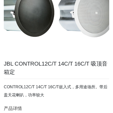
JBL CONTROL12C/T 14C/T 16C/T 吸顶音
箱定
CONTROL12C/T 14C/T 16C/T嵌入式，多用途场所。带后
盖天花喇叭，功率较大
产品详情