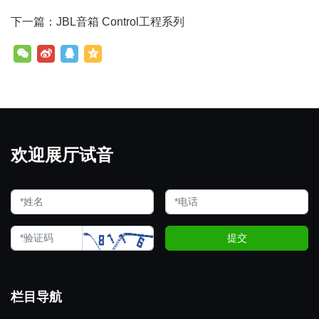
下一篇：JBL音箱 Control工程系列
欢迎展厅试音
提交
栏目导航