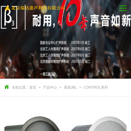
当前位置：
首页
产品中心
美国JBL
CONTROL系列