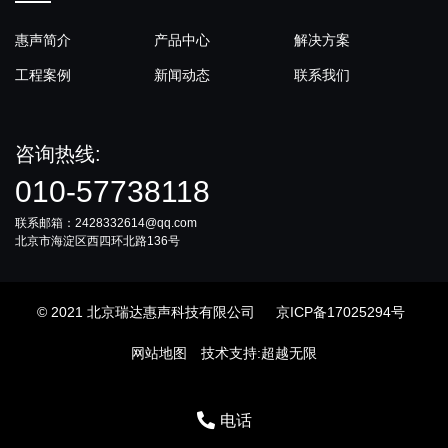
惠声简介
产品中心
解决方案
工程案例
新闻动态
联系我们
咨询热线:
010-57738118
联系邮箱：2428332614@qq.com
北京市海淀区西四环北路136号
© 2021 北京瑞达惠声科技有限公司
京ICP备17025294号
网站地图
技术支持
:
超越无限
电话