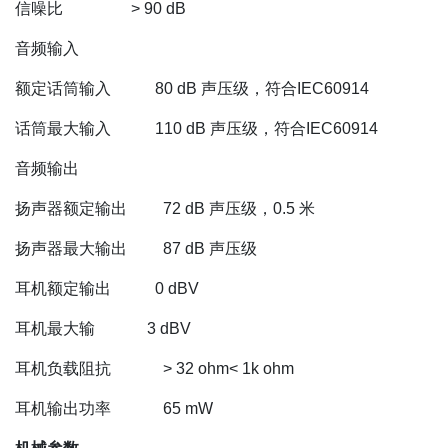
信噪比 > 90 dB
音频输入
额定话筒输入 80 dB 声压级，符合IEC60914
话筒最大输入 110 dB 声压级，符合IEC60914
音频输出
扬声器额定输出 72 dB 声压级，0.5 米
扬声器最大输出 87 dB 声压级
耳机额定输出 0 dBV
耳机最大输 3 dBV
耳机负载阻抗 > 32 ohm< 1k ohm
耳机输出功率 65 mW