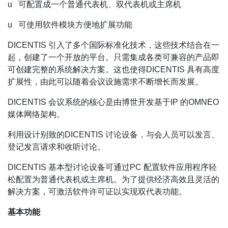
u
可配置成一个普通代表机、双代表机或主席机
u
可使用软件模块方便地扩展功能
DICENTIS
引入了多个国际标准化技术，这些技术结合在一
起，创建了一个开放的平台。只需集成各类可兼容的产品即
可创建完整的系统解决方案。这也使得DICENTIS 具有高度
扩展性，由此可以随着会议设施需求不断增长而发展。
DICENTIS
会议系统的核心是由博世开发基于IP 的OMNEO
媒体网络架构。
利用设计别致的DICENTIS 讨论设备，与会人员可以发言、
登记发言请求和收听讨论。
DICENTIS
基本型讨论设备可通过PC 配置软件应用程序轻
松配置为普通代表机或主席机。为了提供经济高效且灵活的
解决方案，可激活软件许可证以实现双代表功能。
基本功能