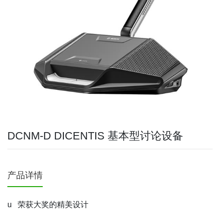
DCNM-D DICENTIS 基本型讨论设备
产品详情
u
荣获大奖的精美设计