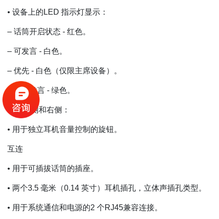
• 设备上的LED 指示灯显示：
– 话筒开启状态 - 红色。
– 可发言 - 白色。
– 优先 - 白色（仅限主席设备）。
– 请求发言 - 绿色。
设备左侧和右侧：
• 用于独立耳机音量控制的旋钮。
互连
• 用于可插拔话筒的插座。
• 两个3.5 毫米（0.14 英寸）耳机插孔，立体声插孔类型。
• 用于系统通信和电源的2 个RJ45兼容连接。