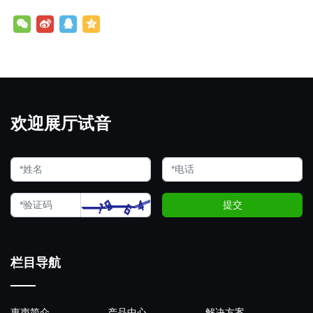
欢迎展厅试音
提交
栏目导航
惠声简介
产品中心
解决方案