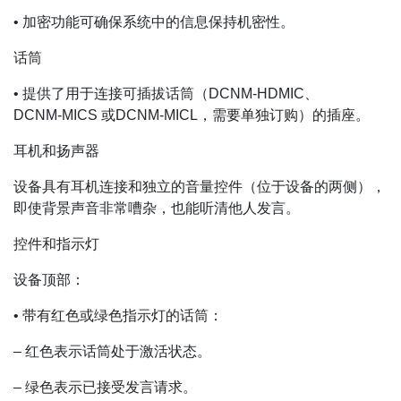
• 加密功能可确保系统中的信息保持机密性。
话筒
• 提供了用于连接可插拔话筒（DCNM‑HDMIC、
DCNM‑MICS 或DCNM‑MICL，需要单独订购）的插座。
耳机和扬声器
设备具有耳机连接和独立的音量控件（位于设备的两侧），
即使背景声音非常嘈杂，也能听清他人发言。
控件和指示灯
设备顶部：
• 带有红色或绿色指示灯的话筒：
– 红色表示话筒处于激活状态。
– 绿色表示已接受发言请求。