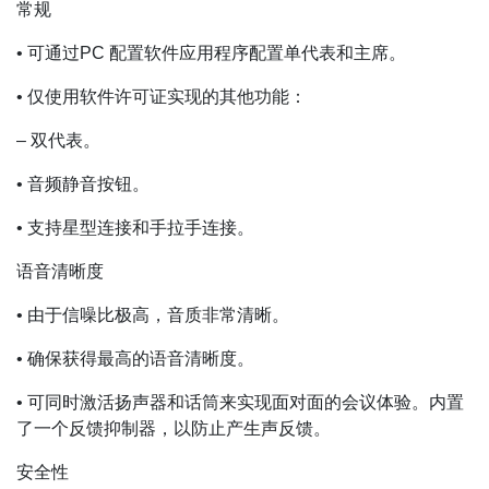
常规
• 可通过PC 配置软件应用程序配置单代表和主席。
• 仅使用软件许可证实现的其他功能：
– 双代表。
• 音频静音按钮。
• 支持星型连接和手拉手连接。
语音清晰度
• 由于信噪比极高，音质非常清晰。
• 确保获得最高的语音清晰度。
• 可同时激活扬声器和话筒来实现面对面的会议体验。内置
了一个反馈抑制器，以防止产生声反馈。
安全性