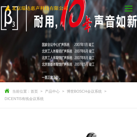
当前位置：
首页
产品中心
博世BOSCH会议系统
DICENTIS有线会议系统