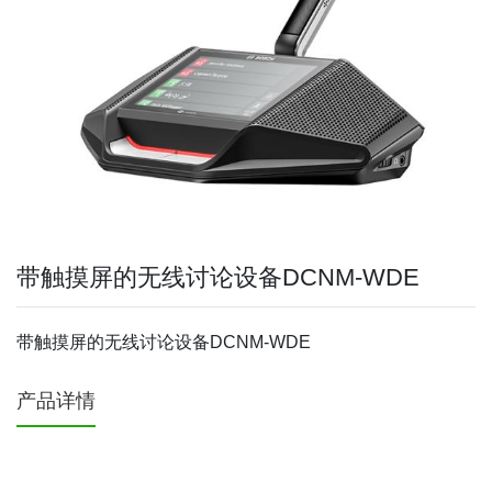
带触摸屏的无线讨论设备DCNM-WDE
带触摸屏的无线讨论设备DCNM-WDE
产品详情