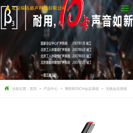
当前位置：
首页
产品中心
博世BOSCH会议系统
无线会议系统