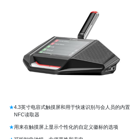
4.3英寸电容式触摸屏和用于快速识别与会人员的内置
NFC读取器
用来在触摸屏上显示个性化的自定义徽标的选项