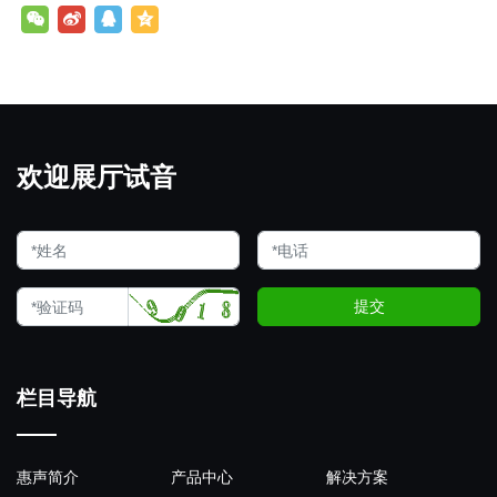
欢迎展厅试音
提交
栏目导航
惠声简介
产品中心
解决方案