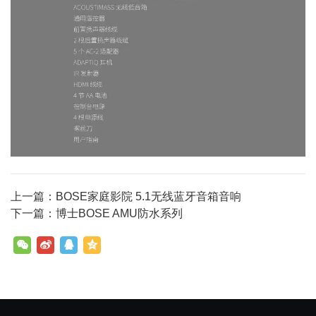
上一篇：BOSE家庭影院 5.1无线蓝牙音箱音响
下一篇：博士BOSE AMU防水系列