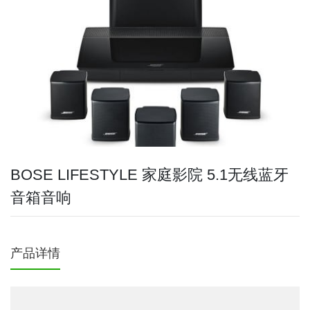
BOSE LIFESTYLE 家庭影院 5.1无线蓝牙
音箱音响
产品详情