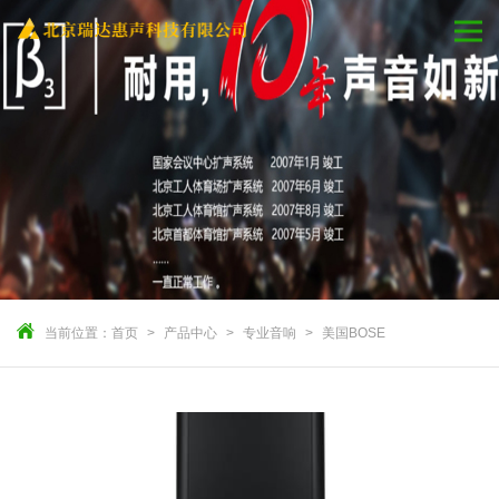
当前位置：
首页
产品中心
专业音响
美国BOSE