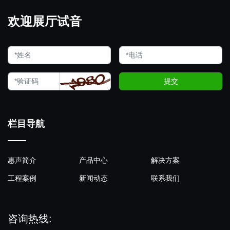
欢迎展厅试音
提交
栏目导航
惠声简介
产品中心
解决方案
工程案例
新闻动态
联系我们
咨询热线: