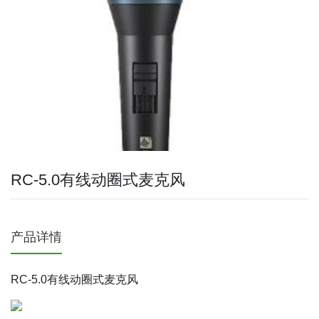
RC-5.0有线动圈式麦克风
产品详情
RC-5.0有线动圈式麦克风