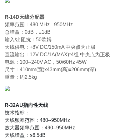
R-14D天线分配器
频率范围：480 MHz --950MHz
总增益：0dB，±1dB
输入/出阻抗：50欧姆
天线供电：+8V DC/150mA 中央点为正极
直流输出：12V DC/1A(MAX)*4组 中央点为正极
电源：100--240V AC，50/60Hz 45W
尺寸：410mm(宽)x43mm(高)x206mm(深)
重量：约2.5kg
R-32AU指向性天线
技术指标：
天线频率范围：480--950MHz
放大器频率范围：490--950MHz
天线增益：≥6.5dB