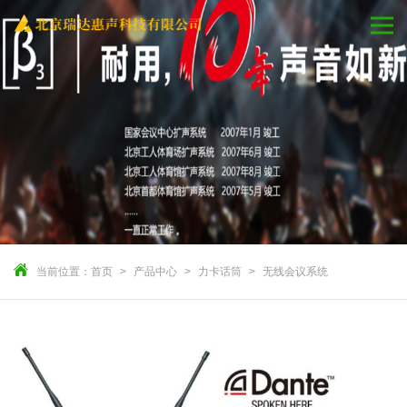
当前位置：
首页
产品中心
力卡话筒
无线会议系统