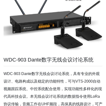
WDC-903 Dante数字无线会议讨论系统
WDC-903 Dante数字无线会议讨论系统，具有专业的外观
设计、电路构成以及稳定的功能特性，可与VTS-2000自动
视频跟踪系统、中控系统配合使用，实现功能性多样化的现
代高科技会议。本无线会议讨论系统的数据指令使用LoRa
协议传输，音频工作在UHF频段，高保真的线路设计，可产