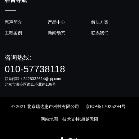
惠声简介
产品中心
解决方案
工程案例
新闻动态
联系我们
咨询热线:
010-57738118
联系邮箱：2428332614@qq.com
北京市海淀区西四环北路136号
© 2021 北京瑞达惠声科技有限公司
京ICP备17025294号
网站地图
技术支持
:
超越无限