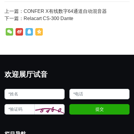
上一篇：CONFER X有线数字64通道自动混音器
下一篇：Relacart CS-300 Dante
欢迎展厅试音
提交
栏目导航