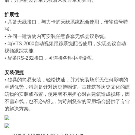
后，开启的发言单元被后来发言单元关闭。
扩展性
•
具备天线接口，与力卡的天线系统配合使用，传输信号特
强。
•
在同一建筑物内可安装任意多套无线会议系统。
•
与VTS-2000自动视频跟踪系统配合使用，实现会议自动
视频跟踪功能。
•
配备RS-232接口，可连接各种中控设备。
安装便捷
•
独具的简易安装，轻松快速，并对安装场所无任何影响的
卓越优势，特别是针对历史博物馆、古建筑等历史文化的建
筑物的安装或布置，使用者不用担心对古建筑造成损坏，因
不需布线，也不必钻孔，为苛刻复杂的应用场合提供了专业
的解决方案。