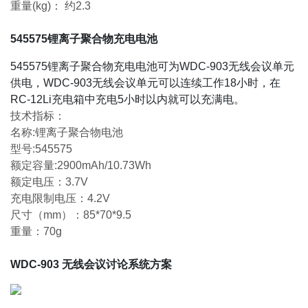
重量(kg)： 约2.3
545575锂离子聚合物充电电池
545575锂离子聚合物充电电池可为WDC-903无线会议单元
供电，WDC-903无线会议单元可以连续工作18小时，在
RC-12Li充电箱中充电5小时以内就可以充满电。
技术指标：
名称:锂离子聚合物电池
型号:545575
额定容量:2900mAh/10.73Wh
额定电压：3.7V
充电限制电压：4.2V
尺寸（mm）：85*70*9.5
重量：70g
WDC-903 无线会议讨论系统方案