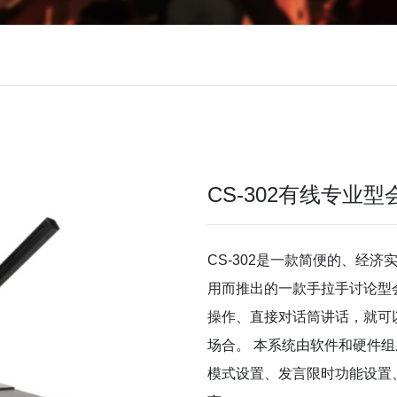
CS-302有线专业
CS-302是一款简便的、经
用而推出的一款手拉手讨论型
操作、直接对话筒讲话，就可
场合。 本系统由软件和硬件
模式设置、发言限时功能设置