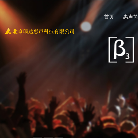
首页
惠声