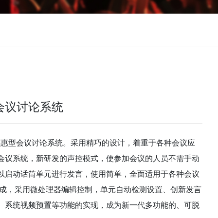
型会议讨论系统
济实惠型会议讨论系统。采用精巧的设计，着重于各种会议应
会议系统，新研发的声控模式，使参加会议的人员不需手动
以启动话筒单元进行发言，使用简单，全面适用于各种会议
组成，采用微处理器编辑控制，单元自动检测设置、创新发言
、系统视频预置等功能的实现，成为新一代多功能的、可脱