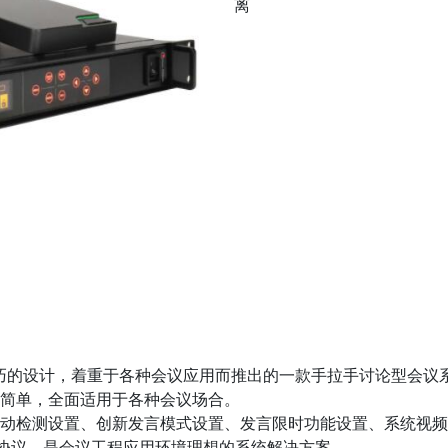
离
用精巧的设计，着重于各种会议应用而推出的一款手拉手讨论型会
简单，全面适用于各种会议场合。
动检测设置、创新发言模式设置、发言限时功能设置、系统视频
e协议，是会议工程应用环境理想的系统解决方案。