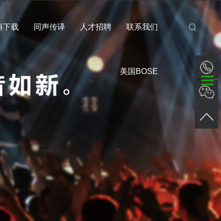
料下载
同声传译
人才招聘
联系我们
美国BOSE