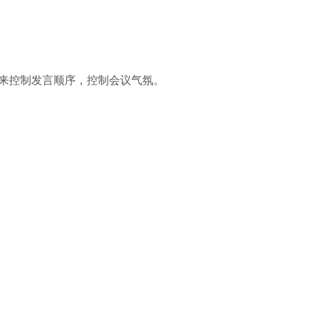
mit)来控制发言顺序，控制会议气氛。