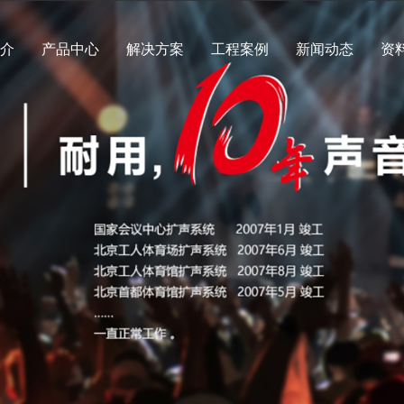
简介
产品中心
解决方案
工程案例
新闻动态
资