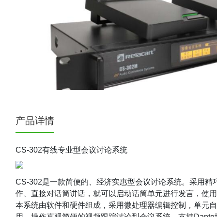
产品详情
CS-302有线专业型会议讨论系统
CS-302是一款简便的、经济实惠型会议讨论系统。采
作、直接对话筒讲话，就可以启动话筒单元进行发言，使用
本系统由软件和硬件组成，采用微处理器编辑控制，单元自
用、操作直观简便的视频跟踪讨论型会议系统，支持Dant