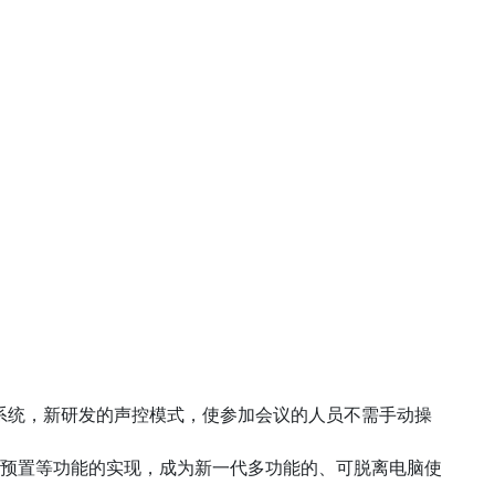
议系统，新研发的声控模式，使参加会议的人员不需手动操
预置等功能的实现，成为新一代多功能的、可脱离电脑使