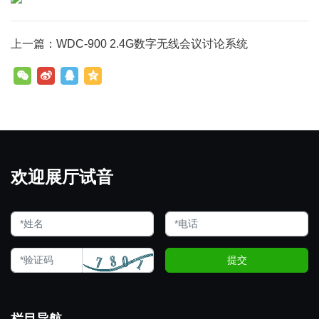
上一篇：WDC-900 2.4G数字无线会议讨论系统
欢迎展厅试音
提交
栏目导航