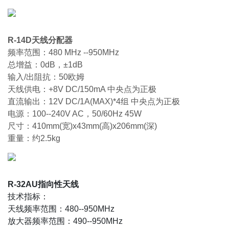
R-14D天线分配器
频率范围：480 MHz --950MHz
总增益：0dB，±1dB
输入/出阻抗：50欧姆
天线供电：+8V DC/150mA 中央点为正极
直流输出：12V DC/1A(MAX)*4组 中央点为正极
电源：100--240V AC，50/60Hz 45W
尺寸：410mm(宽)x43mm(高)x206mm(深)
重量：约2.5kg
R-32AU指向性天线
技术指标：
天线频率范围：480--950MHz
放大器频率范围：490--950MHz