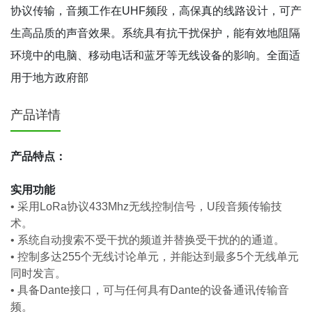
协议传输，音频工作在UHF频段，高保真的线路设计，可产
生高品质的声音效果。系统具有抗干扰保护，能有效地阻隔
环境中的电脑、移动电话和蓝牙等无线设备的影响。全面适
用于地方政府部
产品详情
产品特点：
实用功能
•
采用LoRa协议433Mhz无线控制信号，U段音频传输技
术。
•
系统自动搜索不受干扰的频道并替换受干扰的的通道。
•
控制多达255个无线讨论单元，并能达到最多5个无线单元
同时发言。
•
具备Dante接口，可与任何具有Dante的设备通讯传输音
频。