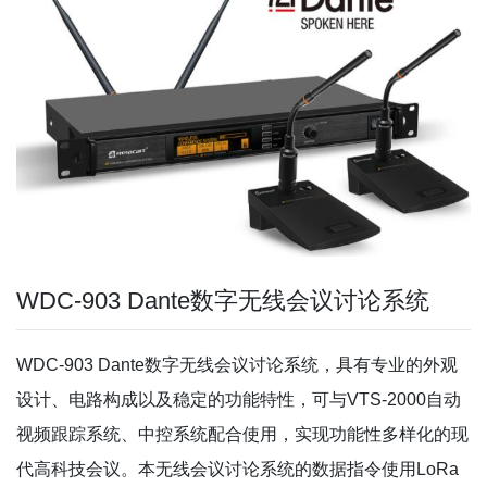
WDC-903 Dante数字无线会议讨论系统
WDC-903 Dante数字无线会议讨论系统，具有专业的外观
设计、电路构成以及稳定的功能特性，可与VTS-2000自动
视频跟踪系统、中控系统配合使用，实现功能性多样化的现
代高科技会议。本无线会议讨论系统的数据指令使用LoRa