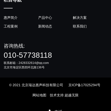
惠声简介
产品中心
解决方案
工程案例
新闻动态
联系我们
咨询热线:
010-57738118
联系邮箱：2428332614@qq.com
北京市海淀区西四环北路136号
© 2021 北京瑞达惠声科技有限公司
京ICP备17025294号
网站地图
技术支持
:
超越无限