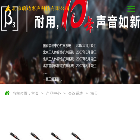
当前位置：
首页
产品中心
会议系统
海天