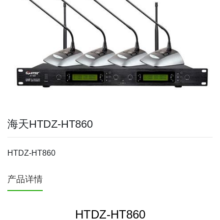
海天HTDZ-HT860
HTDZ-HT860
产品详情
HTDZ-HT860