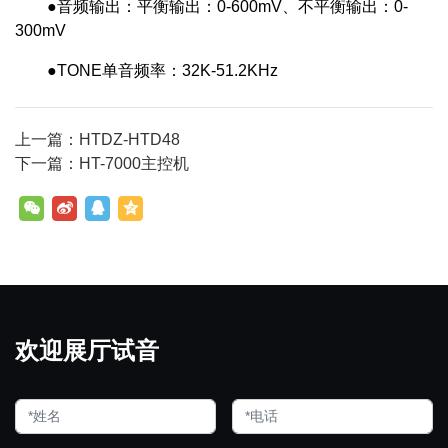
●音频输出：平衡输出：0-600mV、不平衡输出：0-
300mV
●TONE单音频率：32K-51.2KHz
上一篇：HTDZ-HTD48
下一篇：HT-7000主控机
欢迎展厅试音