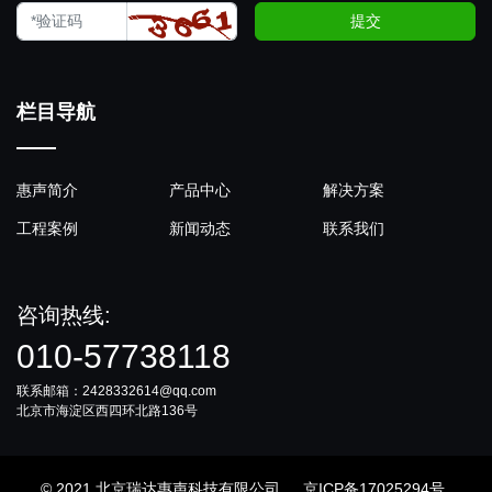
提交
栏目导航
惠声简介
产品中心
解决方案
工程案例
新闻动态
联系我们
咨询热线:
010-57738118
联系邮箱：2428332614@qq.com
北京市海淀区西四环北路136号
© 2021 北京瑞达惠声科技有限公司
京ICP备17025294号