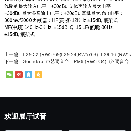
线路的最大输入电平：+30dBu 立体声输入最大电平：
+30dBu 最大混音输出电平：+20dBu 耳机最大输出电平：
300mw/200Ω 均衡器：HF(高频) 12KHz,±15dB, 搁架式
MF(中频) 140Hz-3KHz, ±15dB, Q=15 LF(低频) 80Hz,
±15dB, 搁架式
上一篇：LX9-32-(RW5769)LX9-24(RW5768）LX9-16-(RW57
下一篇：Soundcraft声艺调音台-EPM6-(RW5734)-6路调音台
欢迎展厅试音