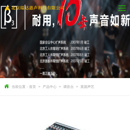
当前位置：
首页
产品中心
调音台
英国声艺