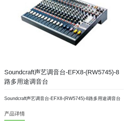
Soundcraft声艺调音台-EFX8-(RW5745)-8
路多用途调音台
Soundcraft声艺调音台-EFX8-(RW5745)-8路多用途调音台
产品详情