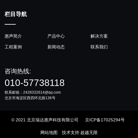
栏目导航
惠声简介
产品中心
解决方案
工程案例
新闻动态
联系我们
咨询热线:
010-57738118
联系邮箱：2428332614@qq.com
北京市海淀区西四环北路136号
© 2021 北京瑞达惠声科技有限公司
京ICP备17025294号
网站地图
技术支持
:
超越无限