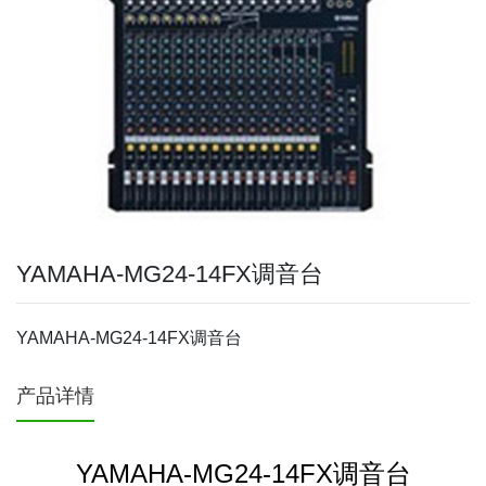
YAMAHA-MG24-14FX调音台
YAMAHA-MG24-14FX调音台
产品详情
YAMAHA-MG24-14FX调音台