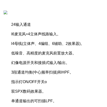
24输入通道
I6麦克风+4立体声线路输入。
l4母线(立体声、4编组、6辅助、2效果器)。
低噪音、高精度的麦克风前置放大器。
幻像电源开关和接插式输入/输出。
3段通道均衡(中心频率扫描)和HPF。
指示灯ON/OFF开关o
双SPX数码效果器。
单通道输出的可扫描LPF。