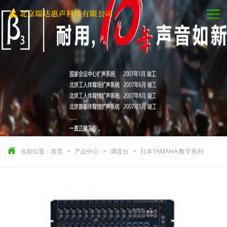
当前位置：
首页
产品中心
调音台
日本YAMAHA 数字系列