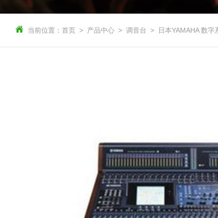
当前位置：
首页
产品中心
调音台
日本YAMAHA 数字