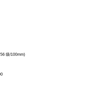
256 级/100mm)
00