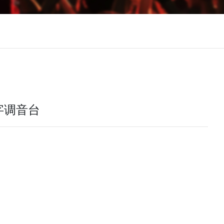
数字调音台