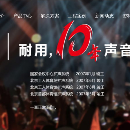
简介
产品中心
解决方案
工程案例
新闻动态
资