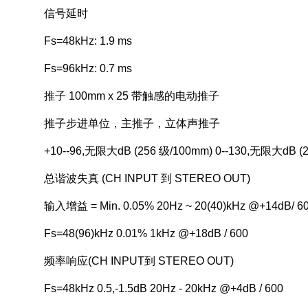
信号延时
Fs=48kHz: 1.9 ms
Fs=96kHz: 0.7 ms
推子 100mm x 25 带触感的电动推子
推子步进单位，主推子，立体声推子
+10--96,无限大dB (256 级/100mm) 0--130,无限大dB (
总谐波失真 (CH INPUT 到 STEREO OUT)
输入增益 = Min. 0.05% 20Hz ~ 20(40)kHz @+14dB/ 6
Fs=48(96)kHz 0.01% 1kHz @+18dB / 600
频率响应(CH INPUT到 STEREO OUT)
Fs=48kHz 0.5,-1.5dB 20Hz - 20kHz @+4dB / 600