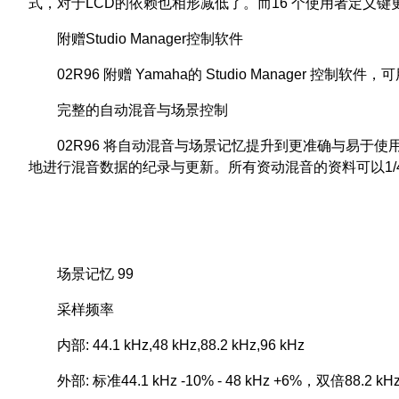
式，对于LCD的依赖也相形减低了。而16 个使用者定义键
附赠Studio Manager控制软件
02R96 附赠 Yamaha的 Studio Manager 控
完整的自动混音与场景控制
02R96 将自动混音与场景记忆提升到更准确与易于使
地进行混音数据的纪录与更新。所有资动混音的资料可以1/4-
场景记忆 99
采样频率
内部: 44.1 kHz,48 kHz,88.2 kHz,96 kHz
外部: 标准44.1 kHz -10% - 48 kHz +6%，双倍88.2 kHz 