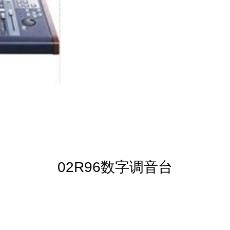
02R96数字调音台