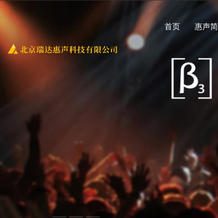
首页
惠声