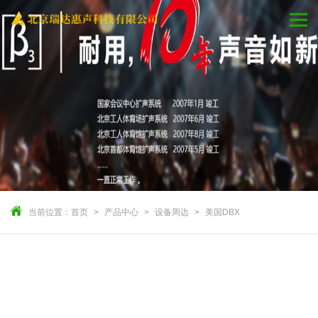
当前位置：
首页
产品中心
设备周边
美国DBX