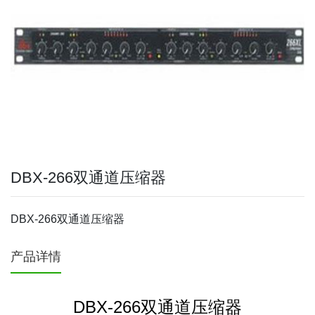
DBX-266双通道压缩器
DBX-266双通道压缩器
产品详情
DBX-266双通道压缩器