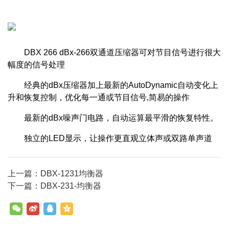
DBX 266 dBx-266双通道压缩器可对节目信号进行很大
幅度的信号处理
经典的dBx压缩器加上最新的AutoDynamic自动变化上
升和恢复控制，优化每一通或节目信号,简易的操作
最新的dBx噪声门电路，自动运算最平滑的恢复特性。
独立的LED显示，让操作更直观立体声或双路单声道
上一篇：DBX-1231均衡器
下一篇：DBX-231-均衡器