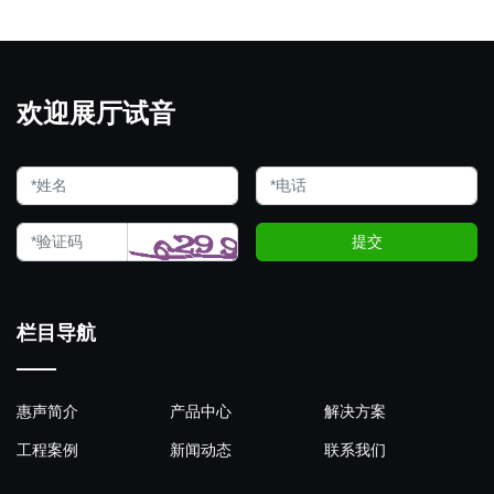
欢迎展厅试音
提交
栏目导航
惠声简介
产品中心
解决方案
工程案例
新闻动态
联系我们