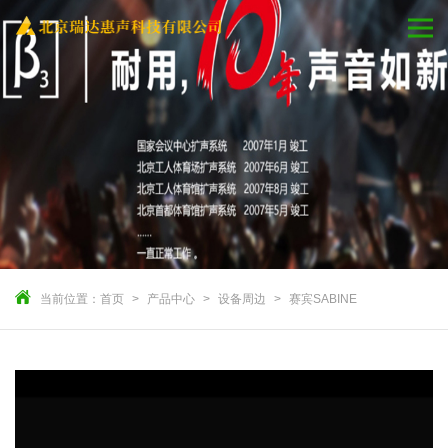
当前位置：
首页
产品中心
设备周边
赛宾SABINE