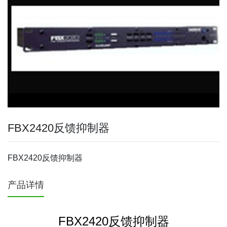
FBX2420反馈抑制器
FBX2420反馈抑制器
产品详情
FBX2420反馈抑制器