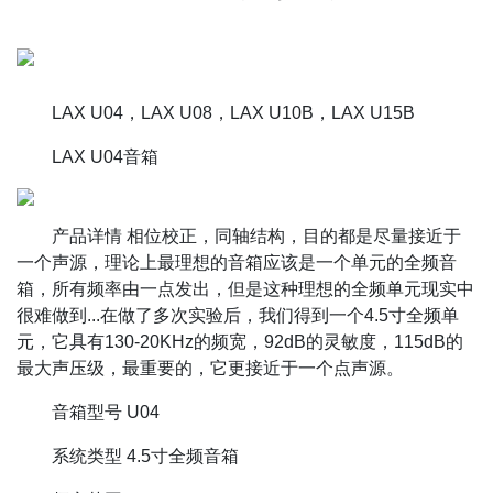
LAX U04，LAX U08，LAX U10B，LAX U15B
LAX U04音箱
产品详情 相位校正，同轴结构，目的都是尽量接近于
一个声源，理论上最理想的音箱应该是一个单元的全频音
箱，所有频率由一点发出，但是这种理想的全频单元现实中
很难做到...在做了多次实验后，我们得到一个4.5寸全频单
元，它具有130-20KHz的频宽，92dB的灵敏度，115dB的
最大声压级，最重要的，它更接近于一个点声源。
音箱型号 U04
系统类型 4.5寸全频音箱