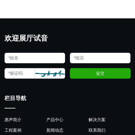
欢迎展厅试音
提交
栏目导航
惠声简介
产品中心
解决方案
工程案例
新闻动态
联系我们