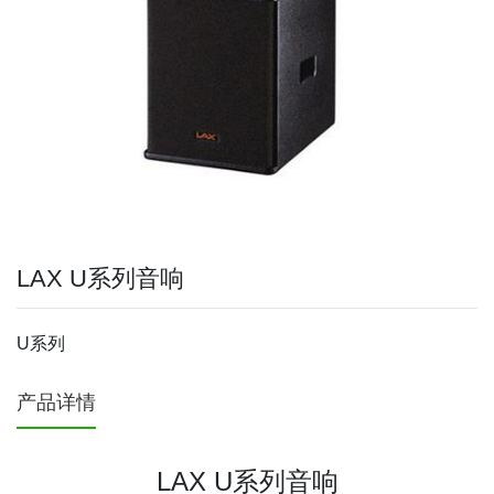
LAX U系列音响
U系列
产品详情
LAX U系列音响