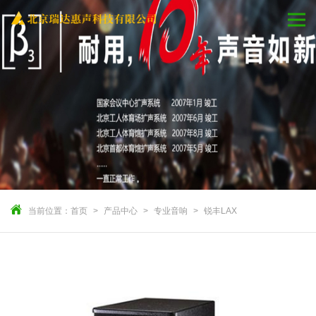
当前位置：
首页
产品中心
专业音响
锐丰LAX