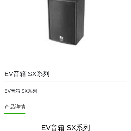
EV音箱 SX系列
EV音箱 SX系列
产品详情
EV音箱 SX系列