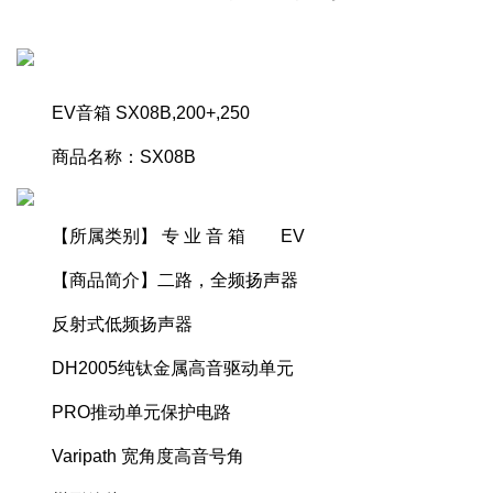
EV音箱 SX08B,200+,250
商品名称：SX08B
【所属类别】 专 业 音 箱 EV
【商品简介】二路，全频扬声器
反射式低频扬声器
DH2005纯钛金属高音驱动单元
PRO推动单元保护电路
Varipath 宽角度高音号角