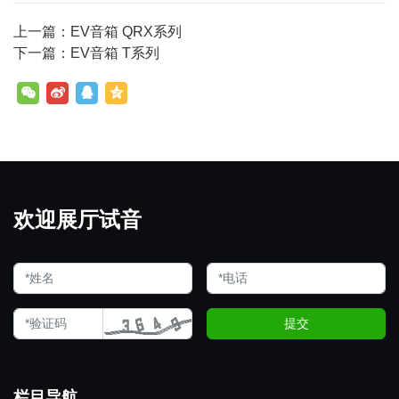
上一篇：EV音箱 QRX系列
下一篇：EV音箱 T系列
欢迎展厅试音
提交
栏目导航