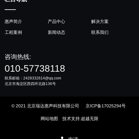
惠声简介
产品中心
解决方案
工程案例
新闻动态
联系我们
咨询热线:
010-57738118
联系邮箱：2428332614@qq.com
北京市海淀区西四环北路136号
© 2021 北京瑞达惠声科技有限公司
京ICP备17025294号
网站地图
技术支持
:
超越无限