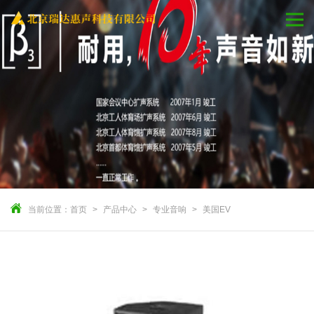
当前位置：
首页
产品中心
专业音响
美国EV