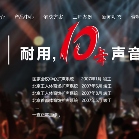
简介
产品中心
解决方案
工程案例
新闻动态
资