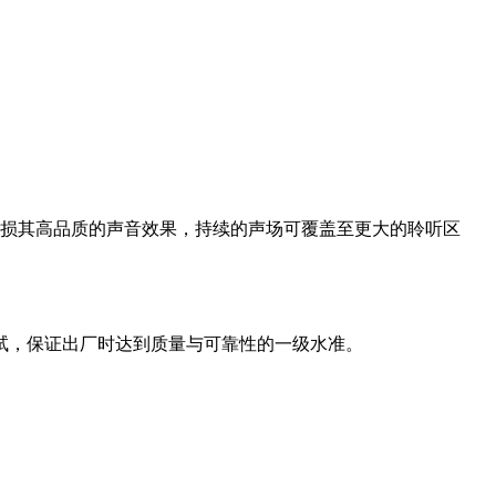
丝毫无损其高品质的声音效果，持续的声场可覆盖至更大的聆听区
机测试，保证出厂时达到质量与可靠性的一级水准。