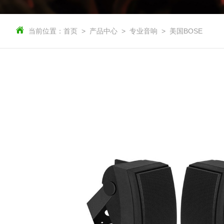
当前位置：
首页
产品中心
专业音响
美国BOSE