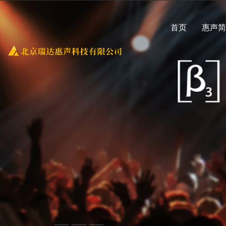
首页
惠声