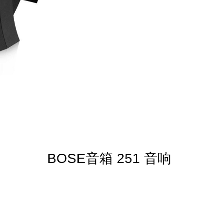
BOSE音箱 251 音响