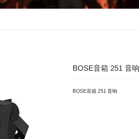
BOSE音箱 251 音
BOSE音箱 251 音响