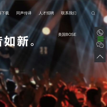
料下载
同声传译
人才招聘
联系我们
美国BOSE