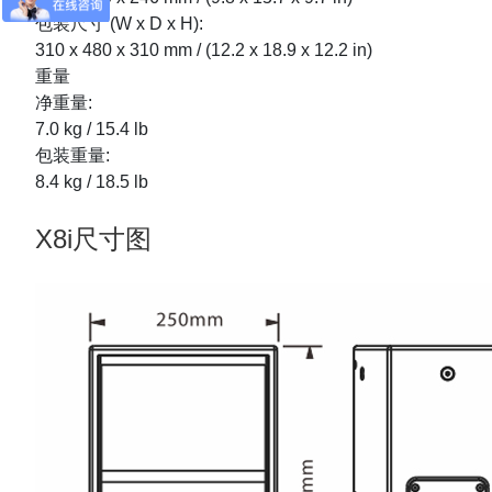
包装尺寸 (W x D x H):
310 x 480 x 310 mm / (12.2 x 18.9 x 12.2 in)
重量
净重量:
7.0 kg / 15.4 lb
包装重量:
8.4 kg / 18.5 lb
X8i尺寸图