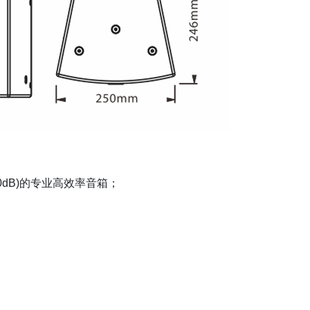
0dB)的专业高效率音箱；