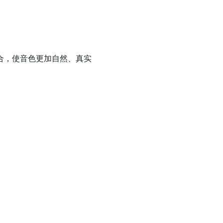
组合，使音色更加自然、真实