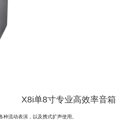
X8i单8寸专业高效率音箱
各种流动表演，以及携式扩声使用。