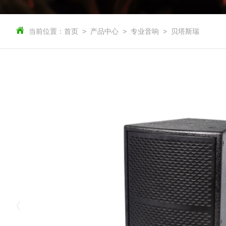
当前位置：
首页
产品中心
专业音响
贝塔斯瑞