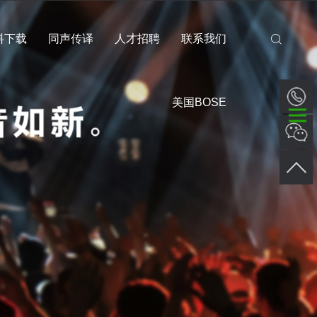
料下载
同声传译
人才招聘
联系我们
美国BOSE