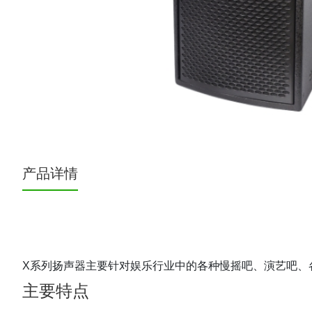
产品详情
X系列扬声器主要针对娱乐行业中的各种慢摇吧、演艺吧、
主要特点