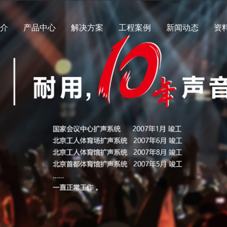
简介
产品中心
解决方案
工程案例
新闻动态
资