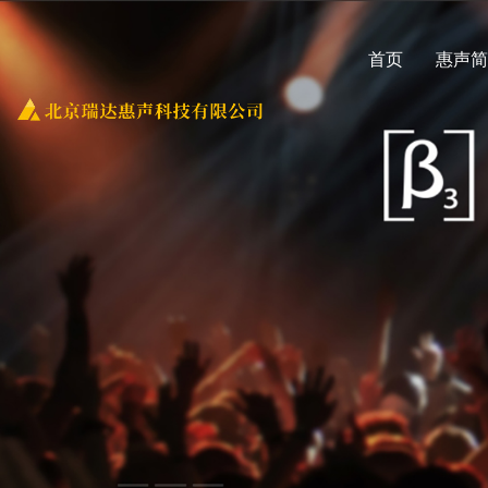
首页
惠声