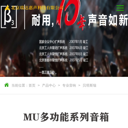
当前位置：
首页
产品中心
专业音响
贝塔斯瑞