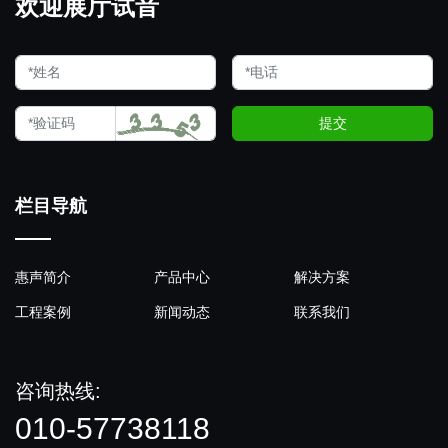
欢迎展厅试音
提交
栏目导航
惠声简介
产品中心
解决方案
工程案例
新闻动态
联系我们
咨询热线:
010-57738118