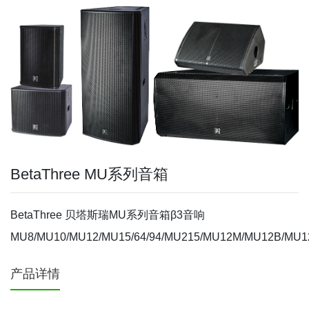
BetaThree MU系列音箱
BetaThree 贝塔斯瑞MU系列音箱β3音响
MU8/MU10/MU12/MU15/64/94/MU215/MU12M/MU12B/MU
产品详情