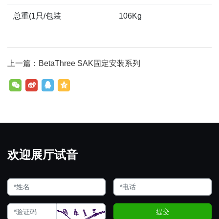
总重(1只/包装
106Kg
上一篇：BetaThree SAK固定安装系列
欢迎展厅试音
提交