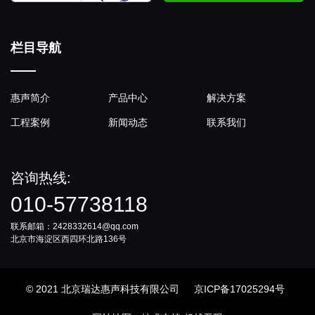
栏目导航
惠声简介
产品中心
解决方案
工程案例
新闻动态
联系我们
咨询热线:
010-57738118
联系邮箱：2428332614@qq.com
北京市海淀区西四环北路136号
© 2021 北京瑞达惠声科技有限公司
京ICP备17025294号