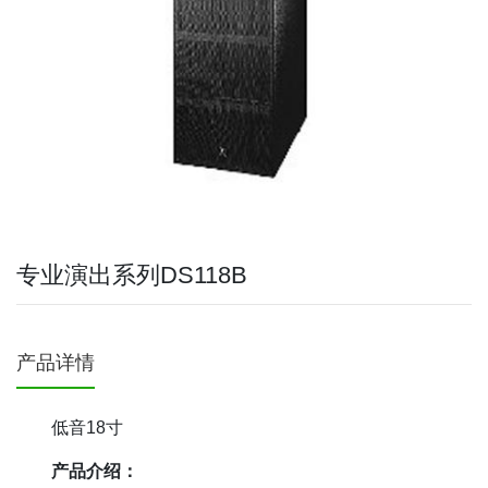
专业演出系列DS118B
产品详情
低音18寸
产品介绍：