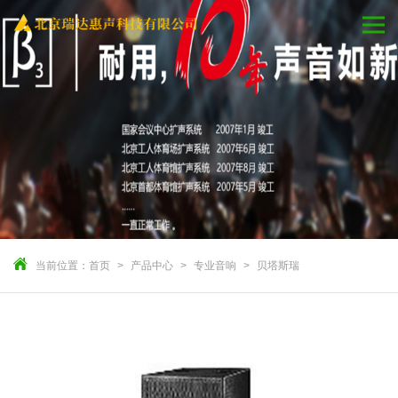
当前位置：
首页
产品中心
专业音响
贝塔斯瑞