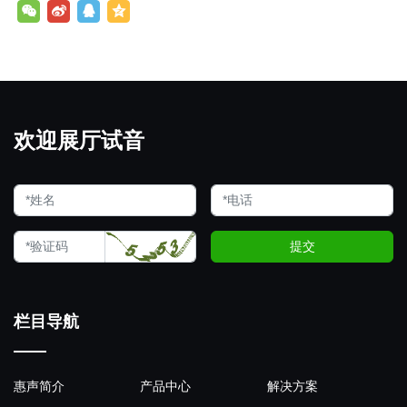
欢迎展厅试音
提交
栏目导航
惠声简介
产品中心
解决方案