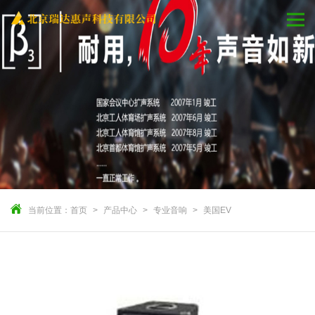
当前位置：
首页
产品中心
专业音响
美国EV