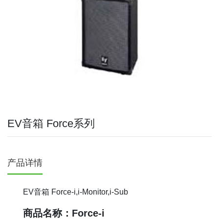
EV音箱 Force系列
产品详情
EV音箱 Force-i,i-Monitor,i-Sub
商品名称：Force-i