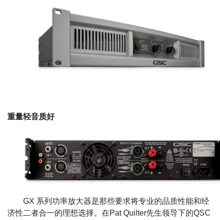
重量轻音质好
GX 系列功率放大器是那些要求将专业的品质性能和经
济性二者合一的理想选择。在Pat Quilter先生领导下的QSC