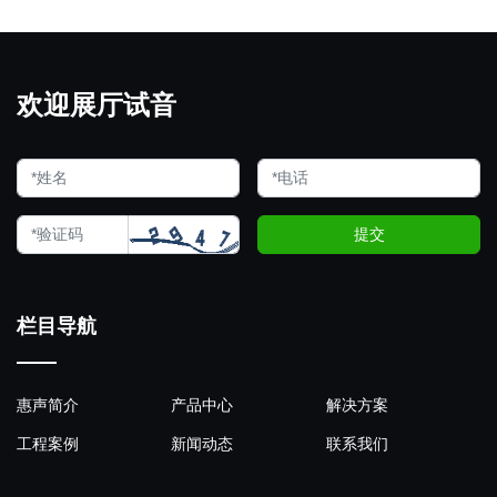
欢迎展厅试音
提交
栏目导航
惠声简介
产品中心
解决方案
工程案例
新闻动态
联系我们