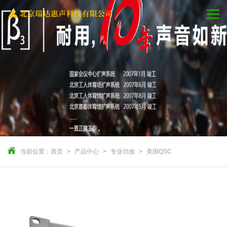
当前位置：
首页
产品中心
专业功放
美国QSC