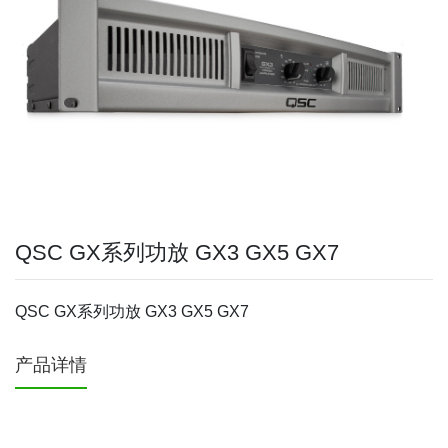
QSC GX系列功放 GX3 GX5 GX7
QSC GX系列功放 GX3 GX5 GX7
产品详情