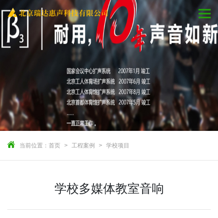
当前位置：
首页
工程案例
学校项目
学校多媒体教室音响