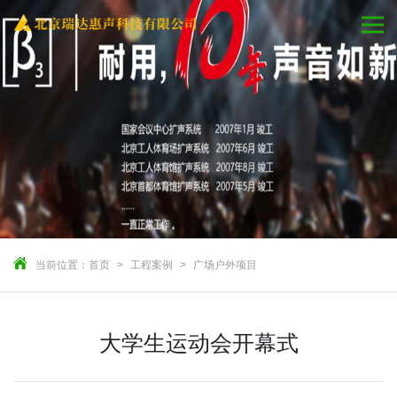
当前位置：
首页
工程案例
广场户外项目
大学生运动会开幕式