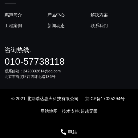
惠声简介
产品中心
解决方案
工程案例
新闻动态
联系我们
咨询热线:
010-57738118
联系邮箱：2428332614@qq.com
北京市海淀区西四环北路136号
© 2021 北京瑞达惠声科技有限公司
京ICP备17025294号
网站地图
技术支持
:
超越无限
电话