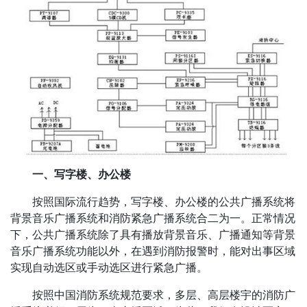
一、写字楼、办公楼
按照国际流行趋势，写字楼、办公楼的公共广播系统将
背景音乐广播系统和消防紧急广播系统合二为一。正常情况
下，公共广播系统除了具有播放背景音乐、广播通知等背景
音乐广播系统功能以外，在遇到消防报警时，能对出事区域
实现自动选区或手动选区进行紧急广播。
按照中国消防系统规范要求，多层、高层楼宇的消防广