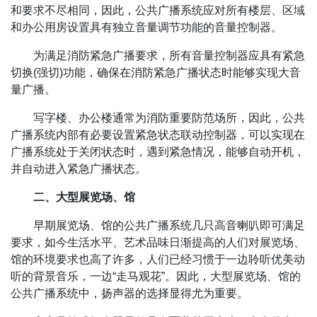
和要求不尽相同，因此，公共广播系统应对所有楼层、区域
和办公用房设置具有独立音量调节功能的音量控制器。
为满足消防紧急广播要求，所有音量控制器应具有紧急
切换(强切)功能，确保在消防紧急广播状态时能够实现大音
量广播。
写字楼、办公楼通常为消防重要防范场所，因此，公共
广播系统内部有必要设置紧急状态联动控制器，可以实现在
广播系统处于关闭状态时，遇到紧急情况，能够自动开机，
并自动进入紧急广播状态。
二、大型展览场、馆
早期展览场、馆的公共广播系统几只高音喇叭即可满足
要求，如今生活水平、艺术品味日渐提高的人们对展览场、
馆的环境要求也高了许多，人们已经习惯于一边聆听优美动
听的背景音乐，一边“走马观花”。因此，大型展览场、馆的
公共广播系统中，扬声器的选择显得尤为重要。