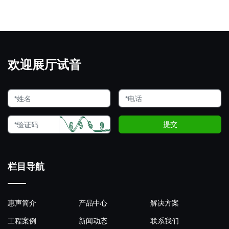
欢迎展厅试音
提交
栏目导航
惠声简介
产品中心
解决方案
工程案例
新闻动态
联系我们