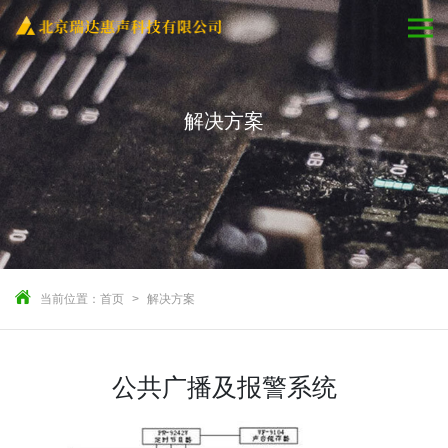
解决方案
当前位置：
首页
解决方案
公共广播及报警系统