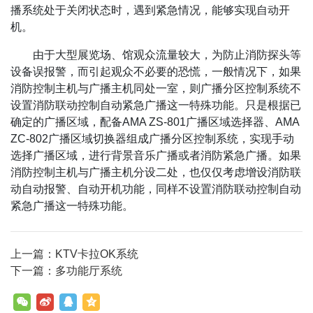
播系统处于关闭状态时，遇到紧急情况，能够实现自动开
机。
由于大型展览场、馆观众流量较大，为防止消防探头等
设备误报警，而引起观众不必要的恐慌，一般情况下，如果
消防控制主机与广播主机同处一室，则广播分区控制系统不
设置消防联动控制自动紧急广播这一特殊功能。只是根据已
确定的广播区域，配备AMA ZS-801广播区域选择器、AMA
ZC-802广播区域切换器组成广播分区控制系统，实现手动
选择广播区域，进行背景音乐广播或者消防紧急广播。如果
消防控制主机与广播主机分设二处，也仅仅考虑增设消防联
动自动报警、自动开机功能，同样不设置消防联动控制自动
紧急广播这一特殊功能。
上一篇：KTV卡拉OK系统
下一篇：多功能厅系统